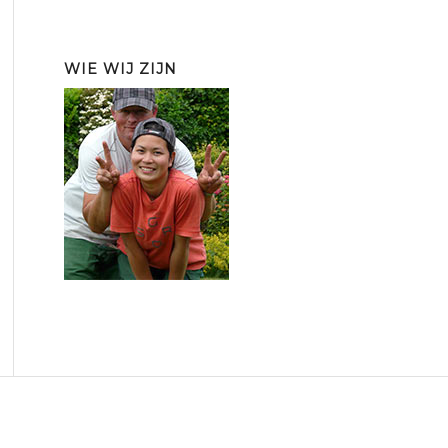
WIE WIJ ZIJN